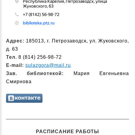
Адрес:
185013, г. Петрозаводск, ул. Жуковского,
д. 63
Тел.
8 (814) 256-98-72
E-mail:
sulazgora@mail.ru
Зав. библиотекой:
Мария Евгеньевна
Смирнова
РАСПИСАНИЕ РАБОТЫ