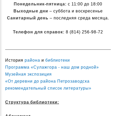
Понедельник-пятница:
с 11:00 до 18:00
Выходные дни
– суббота и воскресенье
Санитарный день
– последняя среда месяца.
Телефон для справок:
8 (814) 256-98-72
История
района
и
библиотеки
Программа «Сулажгора - наш дом родной»
Музейная экспозиция
«От деревни до района Петрозаводска
рекомендательный список литературы»
Структура библиотеки: