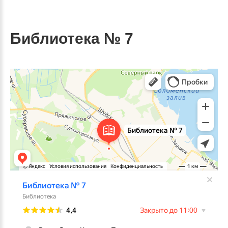
Библиотека № 7