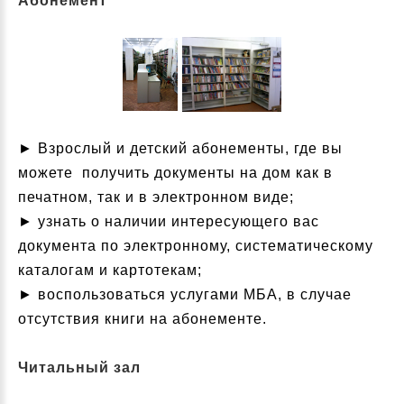
Абонемент
► Взрослый и детский абонементы, где вы
можете получить документы на дом как в
печатном, так и в электронном виде;
► узнать о наличии интересующего вас
документа по электронному, систематическому
каталогам и картотекам;
► воспользоваться услугами МБА, в случае
отсутствия книги на абонементе.
Читальный зал