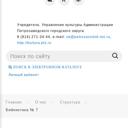
Учредитель: Управление культуры Администрации
Петрозаводского городского округа.
8 (814) 271-34-44, e-mail:
uk@petrozavodsk-mo.ru
,
http://kultura.ptz.ru
Поиск
...
ПОИСК В ЭЛЕКТРОННОМ КАТАЛОГЕ
Личный кабинет
Главная
О нас
Структура
Библиотека № 7