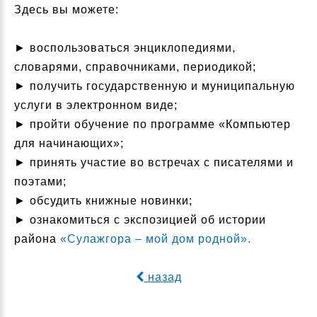
Здесь вы можете:
► воспользоваться энциклопедиями,
словарями, справочниками, периодикой;
► получить государственную и муниципальную
услуги в электронном виде;
► пройти обучение по программе «Компьютер
для начинающих»;
► принять участие во встречах с писателями и
поэтами;
► обсудить книжные новинки;
► ознакомиться с экспозицией об истории
района
«Сулажгора – мой дом родной».
назад