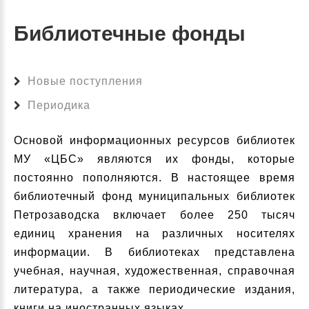
Библиотечные фонды
Новые поступления
Периодика
Основой информационных ресурсов библиотек
МУ «ЦБС» являются их фонды, которые
постоянно пополняются. В настоящее время
библиотечный фонд муниципальных библиотек
Петрозаводска включает более 250 тысяч
единиц хранения на различных носителях
информации. В библиотеках представлена
учебная, научная, художественная, справочная
литература, а также периодические издания,
книги на иностранных языках.