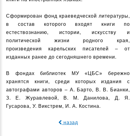
Сформирован фонд краеведческой литературы,
в состав которого входят книги по
естествознанию, истории, искусству и
политической жизни родного края,
произведения карельских писателей – от
изданных ранее до сегодняшнего времени.
В фондах библиотек МУ «ЦБС» бережно
хранятся книги, среди которых издания с
автографами авторов – А. Барто, В. В. Бианки,
З. Е. Журавлевой, В. М. Данилова, Д. Я.
Гусарова, У. Викстрем, И. А. Костина.
назад