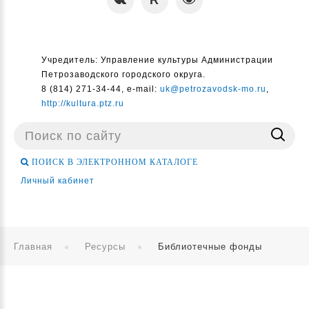
Учредитель: Управление культуры Администрации
Петрозаводского городского округа.
8 (814) 271-34-44, e-mail:
uk@petrozavodsk-mo.ru
,
http://kultura.ptz.ru
Поиск
...
ПОИСК В ЭЛЕКТРОННОМ КАТАЛОГЕ
Личный кабинет
Главная
Ресурсы
Библиотечные фонды