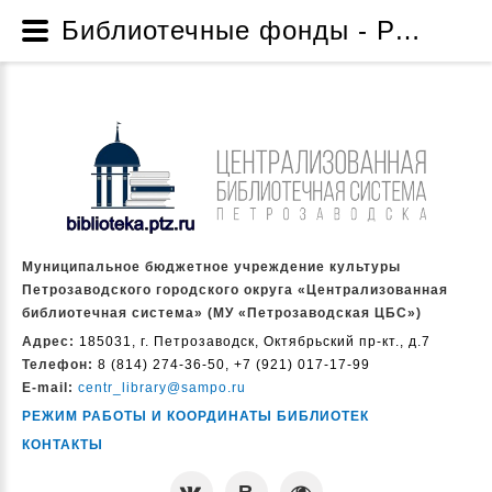
Библиотечные фонды - Ресурсы - Муниципальное бюджетное учреждение культуры Петрозаводского городского округа «Централизованная библиотечная система» (МУ «Петрозаводская ЦБС»)
Муниципальное бюджетное учреждение культуры
Петрозаводского городского округа «Централизованная
библиотечная система» (МУ «Петрозаводская ЦБС»)
Адрес:
185031, г. Петрозаводск, Октябрьский пр-кт., д.7
Телефон:
8 (814) 274-36-50, +7 (921) 017-17-99
E-mail:
centr_library@sampo.ru
РЕЖИМ РАБОТЫ И КООРДИНАТЫ БИБЛИОТЕК
КОНТАКТЫ